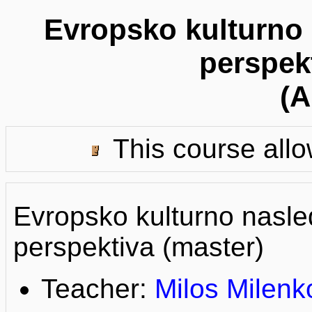
Evropsko kulturno 
perspek
(
This course allo
Evropsko kulturno nasle
perspektiva (master)
Teacher:
Milos Milenk