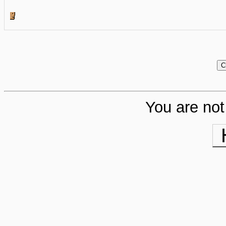
You are not 