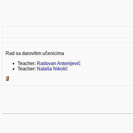
Rad sa darovitim učenicima
Teacher:
Radovan Antonijević
Teacher:
Nataša Nikolić