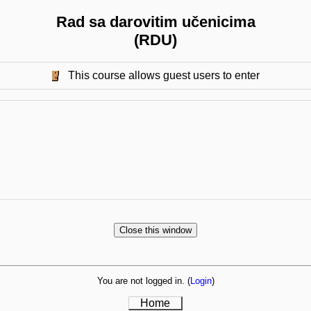
Rad sa darovitim učenicima
(RDU)
This course allows guest users to enter
You are not logged in. (
Login
)
Home