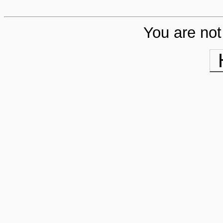
You are not 