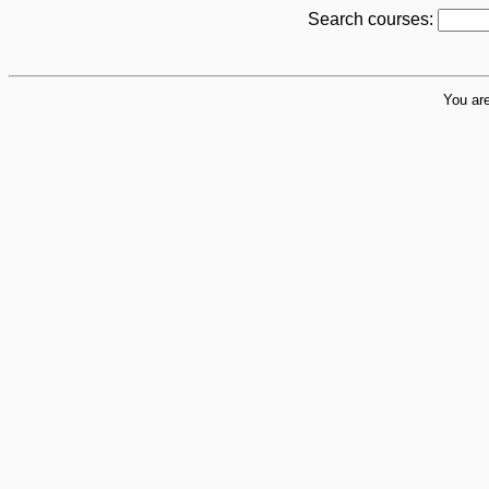
Search courses:
You are